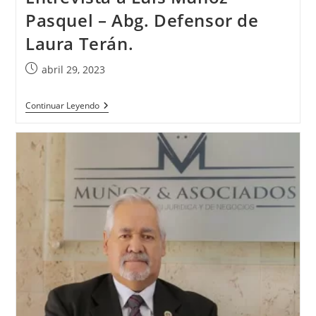
Pasquel – Abg. Defensor de
Laura Terán.
abril 29, 2023
Continuar Leyendo