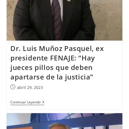
Dr. Luis Muñoz Pasquel, ex
presidente FENAJE: “Hay
jueces pillos que deben
apartarse de la justicia”
abril 29, 2023
Continuar Leyendo