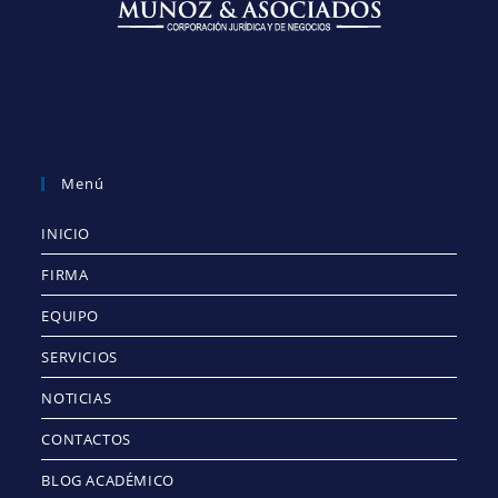
Menú
INICIO
FIRMA
EQUIPO
SERVICIOS
NOTICIAS
CONTACTOS
BLOG ACADÉMICO