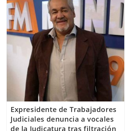
Expresidente de Trabajadores
Judiciales denuncia a vocales
de la Judicatura tras filtración