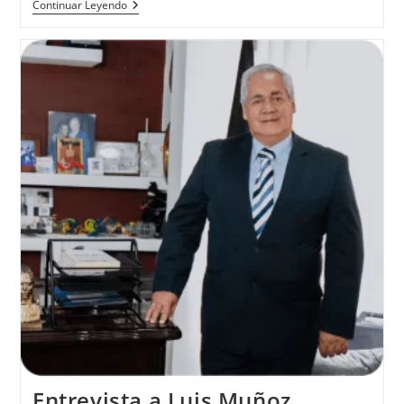
Continuar Leyendo
Entrevista a Luis Muñoz