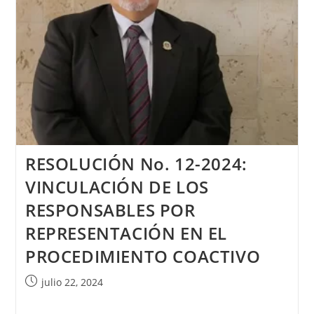
RESOLUCIÓN No. 12-2024:
VINCULACIÓN DE LOS
RESPONSABLES POR
REPRESENTACIÓN EN EL
PROCEDIMIENTO COACTIVO
julio 22, 2024