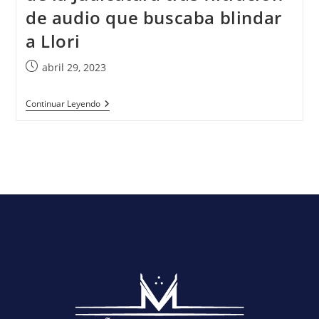
de audio que buscaba blindar
a Llori
abril 29, 2023
Continuar Leyendo