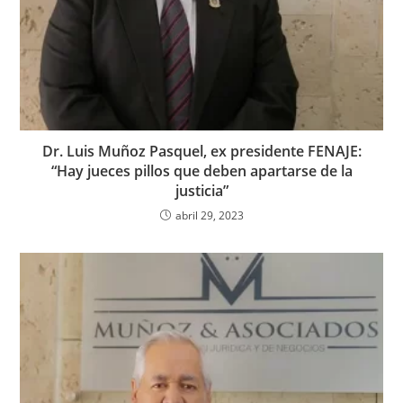
Dr. Luis Muñoz Pasquel, ex presidente FENAJE:
“Hay jueces pillos que deben apartarse de la
justicia”
abril 29, 2023