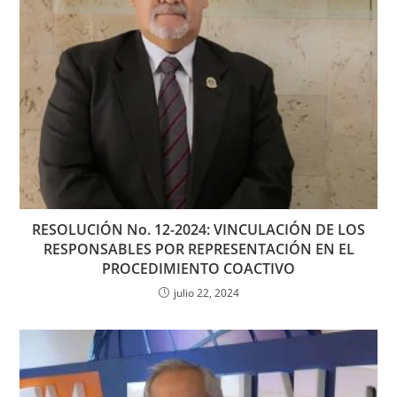
RESOLUCIÓN No. 12-2024: VINCULACIÓN DE LOS
RESPONSABLES POR REPRESENTACIÓN EN EL
PROCEDIMIENTO COACTIVO
julio 22, 2024