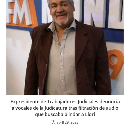
Expresidente de Trabajadores Judiciales denuncia
a vocales de la Judicatura tras filtración de audio
que buscaba blindar a Llori
abril 29, 2023