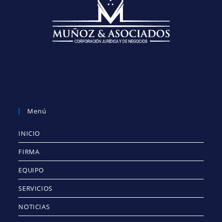
Menú
INICIO
FIRMA
EQUIPO
SERVICIOS
NOTICIAS