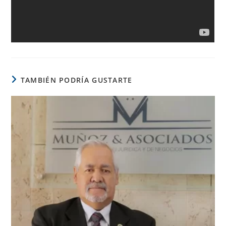
TAMBIÉN PODRÍA GUSTARTE