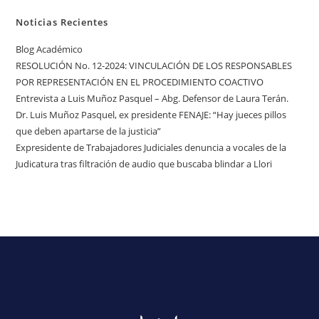
Noticias Recientes
Blog Académico
RESOLUCIÓN No. 12-2024: VINCULACIÓN DE LOS RESPONSABLES
POR REPRESENTACIÓN EN EL PROCEDIMIENTO COACTIVO
Entrevista a Luis Muñoz Pasquel – Abg. Defensor de Laura Terán.
Dr. Luis Muñoz Pasquel, ex presidente FENAJE: “Hay jueces pillos
que deben apartarse de la justicia”
Expresidente de Trabajadores Judiciales denuncia a vocales de la
Judicatura tras filtración de audio que buscaba blindar a Llori